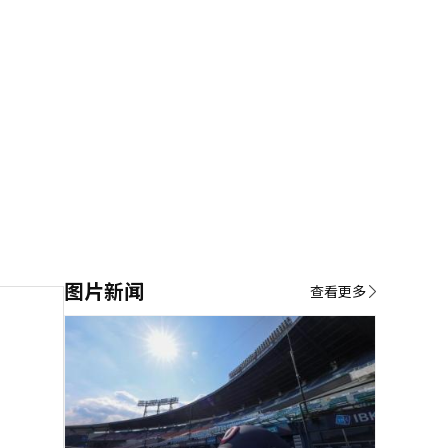
图片新闻
查看更多