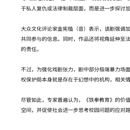
于私人复仇或法律制裁层面，而是进一步探讨
大众文化评论家金宪植（音）表示，该剧强调
共同参与的信息。同时，作品还将视角延伸至
的责任。
不过，为强化戏剧张力，剧中部分极端暴力场
权保护局本身就是存在于幻想中的机构，相关
尽管如此，专家普遍认为，《铁拳教育》的价
空间，并促使社会进一步思考校园问题的应对