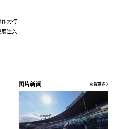
育作为行
发展注入
图片新闻
查看更多