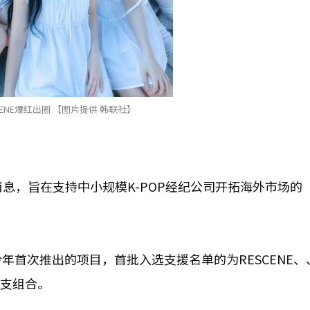
CENE爆红出圈 【图片提供 韩联社】
息，旨在支持中小规模K-POP经纪公司开拓海外市场的
今年首次推出的项目，首批入选支援名单的为RESCENE、
等10支组合。