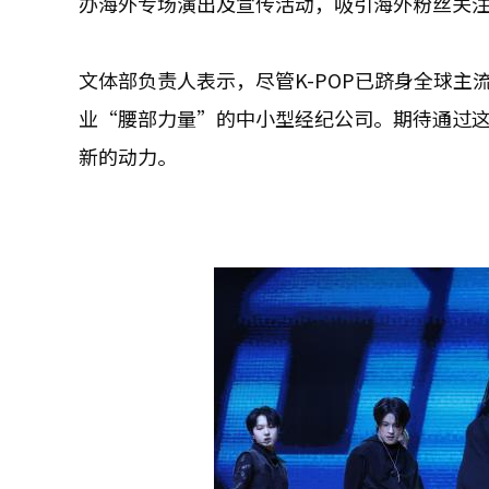
办海外专场演出及宣传活动，吸引海外粉丝关
文体部负责人表示，尽管K-POP已跻身全球
业“腰部力量”的中小型经纪公司。期待通过这
新的动力。