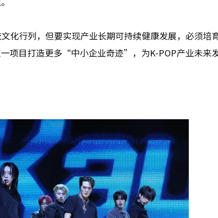
注。
主流文化行列，但要实现产业长期可持续健康发展，必须培
一项目打造更多“中小企业奇迹”，为K-POP产业未来