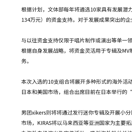
根据计划，文体部每年将遴选10家具有发展潜
134万元）的资金支持。对于发展成果突出的
与以往资金支持仅限于唱片制作或演出等单一
根据自身发展战略，将资金灵活用于专辑及MV
务。
本次入选的10支组合将展开多种形式的海外活动
日本和美国市场，组合出席目前在日本举行的“KCO
男团xikers则将将通过发行迷你专辑及开展小
市场，KIRAS将以马来西亚等亚洲国家为主要拓展