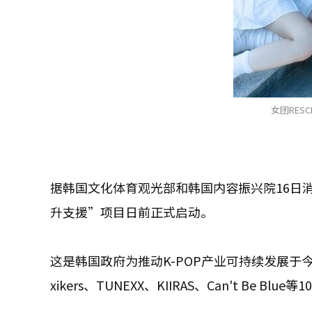
女团RES
据韩国文化体育观光部和韩国内容振兴院16日消
升支援”项目日前正式启动。
这是韩国政府为推动K-POP产业可持续发展于
xikers、TUNEXX、KIIRAS、Can't Be Blue