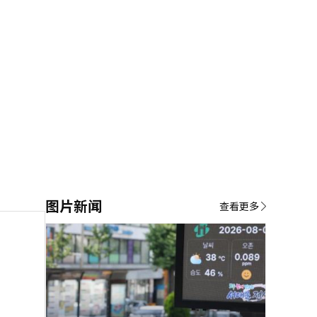
图片新闻
查看更多