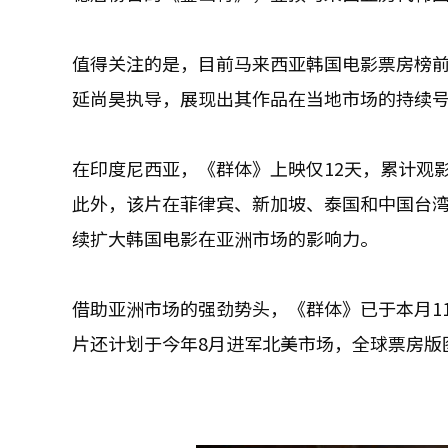
值得关注的是，目前马来西亚韩国电影票房榜前
延尚昊执导，展现出其作品在当地市场的持续
在印度尼西亚，《群体》上映仅12天，累计观影
此外，该片在菲律宾、新加坡、泰国和中国台湾
续扩大韩国电影在亚洲市场的影响力。
借助亚洲市场的强劲势头，《群体》已于本月1
片还计划于今年8月进军北美市场，全球票房版