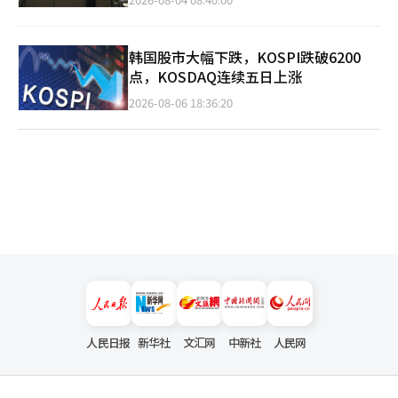
韩国股市大幅下跌，KOSPI跌破6200
点，KOSDAQ连续五日上涨
2026-08-06 18:36:20
人民日报
新华社
文汇网
中新社
人民网