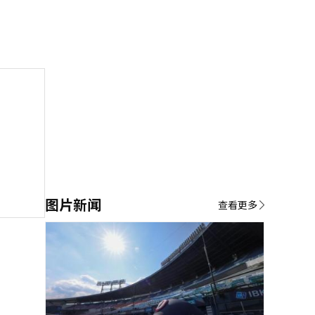
图片新闻
查看更多