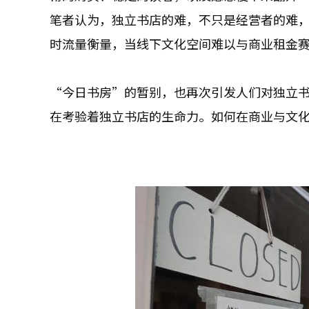
笔者认为，独立书店的难，不只是经营者的难
时流量衡量，当线下文化空间难以与商业租金
“今日书房”的暂别，也再次引发人们对独立
在考验着独立书店的生命力。如何在商业与文