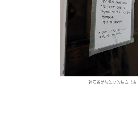
韩江曾参与创办的独立书店