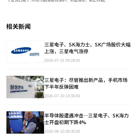
相关新闻
三星电子、SK海力士、SK广场股价大幅
上涨，三星电气涨停
2026-07-31 09:28:00
三星电子：尽管推出新产品，手机市场
下半年反弹困难
2026-07-30 10:36:00
半导体股遭遇冲击…三星电子、SK海力
士开盘初期下跌4%
2026-06-10 08:36:00