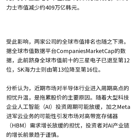
力士市值减少约409万亿韩元。
受此影响，两家公司的全球市值排名也随之下滑。
据全球市值数据平台CompaniesMarketCap的数
据，此前跻身全球市值前十的三星电子已退至第12
位，SK海力士则由第13位降至第16位。
分析认为，近期市场对半导体行业进入周期高点的
担忧升温，是拖累股价的主要原因。随着大型科技
企业人工智能（AI）投资周期可能放缓，加之Meta
进军云业务的可能性引发市场对高带宽存储器
（HBM）需求增长放缓的担忧，投资者对AI产业链
的增长前景趋于谨慎。