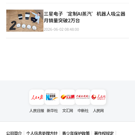
三星电子‘定制AI蒸汽’机器人吸尘器
月销量突破2万台
2026-06-02 08:48:00
人民日报
新华社
文汇网
中新社
人民网
公司简介
个人信息处理方针
青少年保护政策
著作权规定