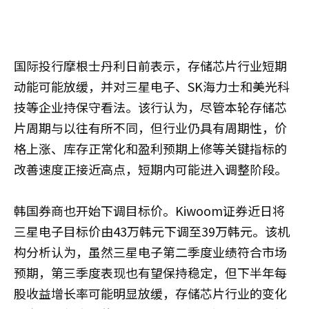
国际投行摩根士丹利日前表示，存储芯片行业短期
动能可能放缓，并对三星电子、SK海力士和美光科
技等企业持保守看法。该行认为，尽管本轮存储芯
片周期与以往有所不同，但行业仍具有周期性，价
格上涨、库存正常化和盈利预期上修等关键指标的
改善速度正接近高点，短期内可能进入调整阶段。
韩国券商也开始下调目标价。Kiwoom证券近日将
三星电子目标价由43万韩元下调至39万韩元。该机
构分析认为，虽然三星电子第二季度业绩符合市场
预期，第三季度表现也有望保持稳定，但下半年每
股收益增长率可能明显放缓，存储芯片行业的变化