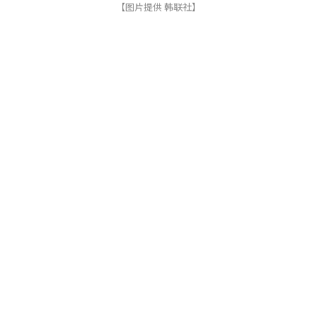
【图片提供 韩联社】