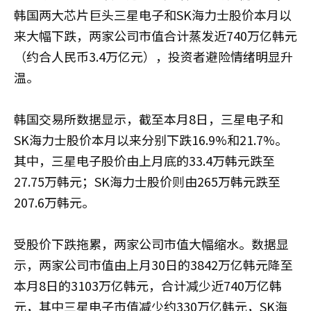
韩国两大芯片巨头三星电子和SK海力士股价本月以
来大幅下跌，两家公司市值合计蒸发近740万亿韩元
（约合人民币3.4万亿元），投资者避险情绪明显升
温。
韩国交易所数据显示，截至本月8日，三星电子和
SK海力士股价本月以来分别下跌16.9%和21.7%。
其中，三星电子股价由上月底的33.4万韩元跌至
27.75万韩元；SK海力士股价则由265万韩元跌至
207.6万韩元。
受股价下跌拖累，两家公司市值大幅缩水。数据显
示，两家公司市值由上月30日的3842万亿韩元降至
本月8日的3103万亿韩元，合计减少近740万亿韩
元，其中三星电子市值减少约330万亿韩元，SK海