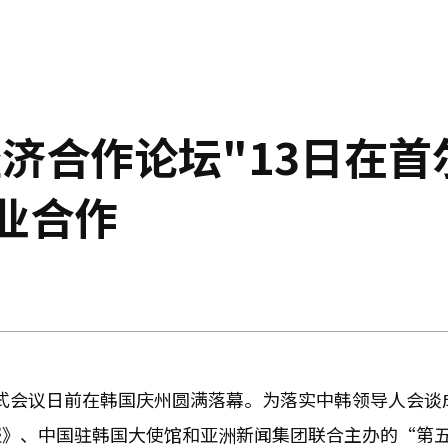
济合作论坛"13日在首
业合作
正式会议日前在韩国庆州圆满落幕。为落实中韩领导人会谈
报》、中国驻韩国大使馆和亚洲新闻集团联合主办的“第