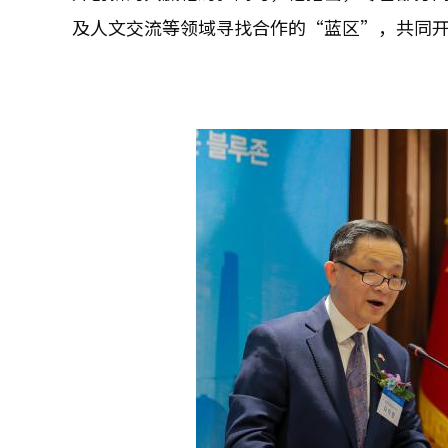
及人文交流等领域寻找合作的“蓝区”，共同