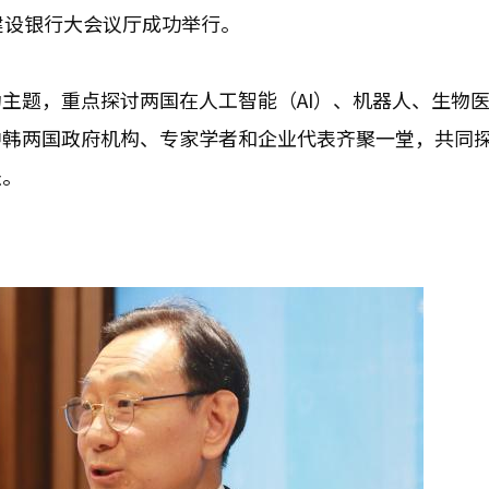
建设银行大会议厅成功举行。
主题，重点探讨两国在人工智能（AI）、机器人、生物
中韩两国政府机构、专家学者和企业代表齐聚一堂，共同
径。