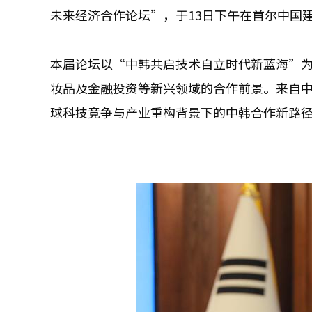
未来经济合作论坛”，于13日下午在首尔中国
本届论坛以“中韩共启技术自立时代新蓝海”为
妆品及金融投资等新兴领域的合作前景。来自
球科技竞争与产业重构背景下的中韩合作新路