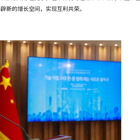
开辟新的增长空间，实现互利共荣。