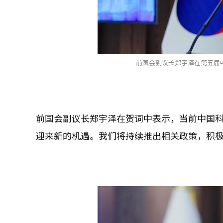
前国会副议长郑宇泽在第五届中
前国会副议长郑宇泽在贺词中表示，当前中国
迎来新的机遇。我们将持续推出相关政策，积