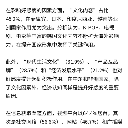
在影响好感度的因素方面，“文化内容”占比
45.2%，在菲律宾、日本、印度尼西亚、越南等亚
洲国家作用尤为突出。分析认为，K-POP、电视
剧、电影等丰富的韩国文化内容不断扩大海外影响
力，在提升国家形象中发挥了关键作用。
此外，“现代生活文化”（31.9%）、“产品及品
牌”（28.7%）和“经济发展水平”（21.2%）也对
好感度提升起到积极作用。在中东和非洲国家，除
了文化因素外，经济认知同样是提升好感度的重要
原因。
在信息获取渠道方面，视频平台以64.4%居首，其
次是社交网络（56.6%）、网站（46.7%）和广播媒