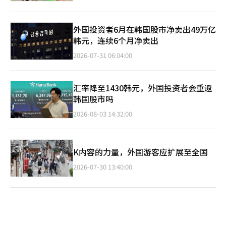
外国投资者6月在韩国股市净卖出49万亿
韩元，连续6个月净卖出
2026-07-31 06:04:00
汇率降至1430韩元，外国投资者会重返
韩国股市吗
2026-08-03 14:32:00
K内容的力量，外国游客应扩展至全国
2026-07-30 13:40:00