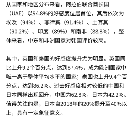
从国家和地区分布来看，阿拉伯联合酋长国
（UAE）以94.8%的好感度位居首位，其后依次为
埃及（94%）、菲律宾（91.4%）、土耳其
（90.2%）、印度（89%）和南非（88.8%），整
体来看，中东和非洲国家对韩国评价较高。
其中，英国和泰国的好感度提升尤为明显。英国同
比上升9.2个百分点，达到87.4%，成为欧洲国家中
唯一高于整体平均水平的国家；泰国也上升9.4个百
分点，达到86.2%。过去好感度相对较低的中国和
日本同样出现回升，中国为62.8%，日本为42.2%。
值得关注的是，日本自2018年的20%提升至40%以
上，具有一定象征意义。