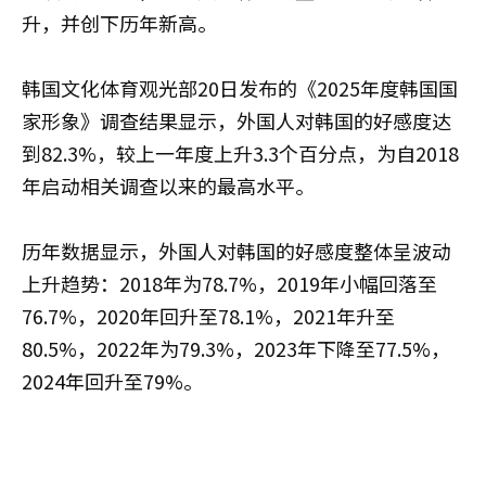
升，并创下历年新高。
韩国文化体育观光部20日发布的《2025年度韩国国
家形象》调查结果显示，外国人对韩国的好感度达
到82.3%，较上一年度上升3.3个百分点，为自2018
年启动相关调查以来的最高水平。
历年数据显示，外国人对韩国的好感度整体呈波动
上升趋势：2018年为78.7%，2019年小幅回落至
76.7%，2020年回升至78.1%，2021年升至
80.5%，2022年为79.3%，2023年下降至77.5%，
2024年回升至79%。