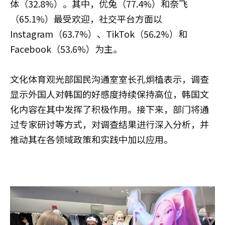
体（32.8%）。其中，优兔（77.4%）和奈飞
（65.1%）最受欢迎，社交平台方面以
Instagram（63.7%）、TikTok（56.2%）和
Facebook（53.6%）为主。
文化体育观光部国民沟通室室长孔炯植表示，调查
显示外国人对韩国的好感度持续保持高位，韩国文
化内容在其中发挥了积极作用。接下来，部门将通
过专家研讨等方式，对调查结果进行深入分析，并
推动其在各领域政策和实践中加以应用。