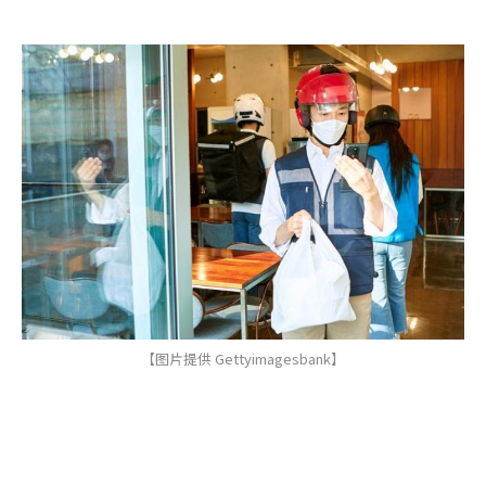
【图片提供 Gettyimagesbank】