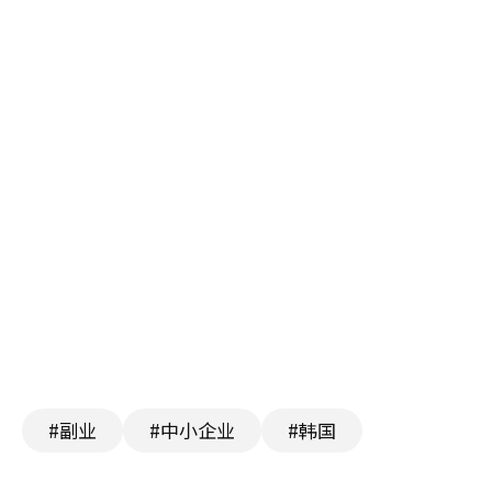
#副业
#中小企业
#韩国