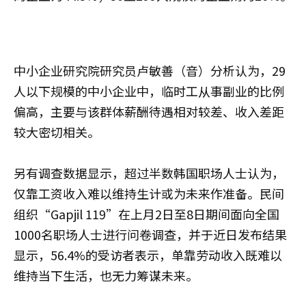
中小企业研究院研究员卢敏善（音）分析认为，29
人以下规模的中小企业中，临时工从事副业的比例
偏高，主要与该群体薪酬待遇相对较差、收入差距
较大密切相关。
另有调查数据显示，超过半数韩国职场人士认为，
仅靠工资收入难以维持生计或为未来作准备。民间
组织“Gapjil 119”在上月2日至8日期间面向全国
1000名职场人士进行问卷调查，并于近日发布结果
显示，56.4%的受访者表示，单靠劳动收入既难以
维持当下生活，也无力筹谋未来。