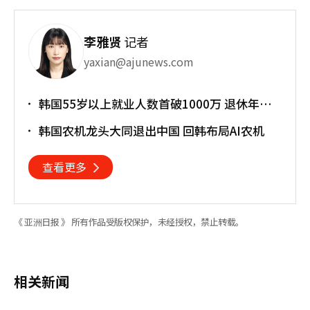
李雅贤
记者
yaxian@ajunews.com
韩国55岁以上就业人数首破1000万 退休年龄
提前催生"银发就业潮"
韩国农机龙头大同退出中国 回韩布局AI农机
查看更多
《 亚洲日报 》 所有作品受版权保护，未经授权，禁止转载。
相关新闻