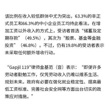
该比例在收入较低群体中尤为突出，63.3%的非正
式员工和66.3%的中小企业员工均持此看法。在增
加工资以外收入的方式上，受访者首选“储蓄及定
期存款”（49.5%），其次为“股票、基金等金融
投资”（46.8%）。不过，仍有19.8%的受访者表示
未采取任何额外增收行动。
“Gapjil 119"律师金基范（音）表示：“即便许多
劳动者勤勉工作，仅凭劳动收入仍难以维系生活、
规划未来。政府有必要在强化就业稳定性、提高最
低工资标准、完善社会安全网等方面出台切实的政
策应对措施。”