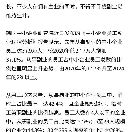
长，不少人在拥有主业的同时，不得不寻找副业以
维持生计。
韩国中小企业研究院近日发布的《中小企业员工副
业现状分析》报告显示，去年从事副业的中小企业
员工达37.9万人，较2020年的27.7万人增加
37.1%。从事副业的员工占中小企业员工总数的比
例也呈明显上升态势，由2020年的1.57%升至2024
年的2%以上。
从用工形态来看，从事副业的中小企业员工中，临
时工占比最高，达42.4%。且企业规模越小，临时
工兼职副业的比例越高。员工人数在4人以下的企业
中，从事副业的员工占比高达53.5%；5至29人规模
的企业为44.3%；30至299人规模的企业则为26%。