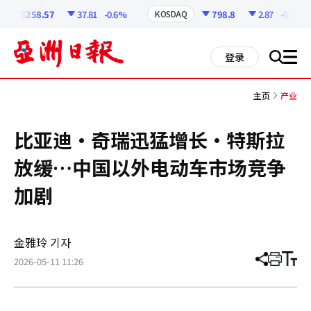
코
인
6258.57
37.81
-0.6%
798.8
2.87
-0.36%
KOSDAQ
정
보
all
登录
搜
men
索
主页
产业
比亚迪·奇瑞迅猛增长·特斯拉
放缓…中国以外电动车市场竞争
加剧
金雅玲 기자
2026-05-11 11:26
分
打
调
享
印
整
文
大
章
小