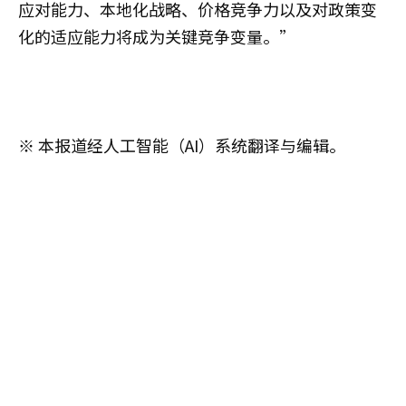
应对能力、本地化战略、价格竞争力以及对政策变
化的适应能力将成为关键竞争变量。”
※ 本报道经人工智能（AI）系统翻译与编辑。