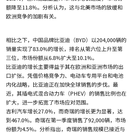
额降至11.8%。分析认为，这与北美市场的放缓和
欧洲竞争的加剧有关。
相比之下，中国品牌比亚迪（BYD）以204,000辆的
销量实现了83.0%的增长，排名从第六位上升至第
三位，市场份额从6.8%扩大至10.1%。
比亚迪的增长主要得益于其在欧洲和亚洲市场的出
口扩张。凭借价格竞争力、电动车专用平台和电池
内化战略，比亚迪正在加快全球销售的步伐。最
近，其插电式混合动力车（PHEV）的销售比例也在
扩大，进一步拓宽了市场应对范围。
吉利汽车增长27.0%，而奇瑞的增长更为显著，达
到467.0%。奇瑞在第一季度销售了92,000辆，市场
份额为4.5%。分析指出，奇瑞的销售规模已接近与