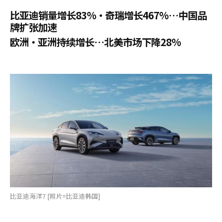
比亚迪销量增长83%·奇瑞增长467%…中国品
牌扩张加速
欧洲·亚洲持续增长…北美市场下降28%
比亚迪海洋7 [照片=比亚迪韩国]