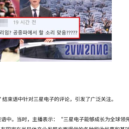
桌' 结束语中针对三星电子的评论，引发了广泛关注。
 结束语中。当时，主播表示：“三星电子能够成长为全球领