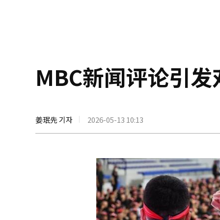
MBC新闻评论引发
姜珉先 기자
2026-05-13 10:13