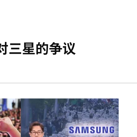
对三星的争议