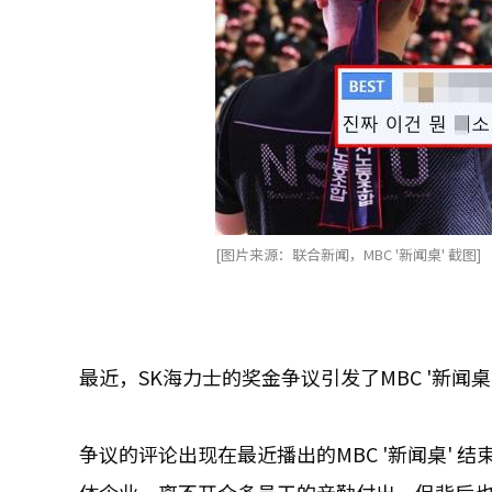
[图片来源：联合新闻，MBC '新闻桌' 截图]
最近，SK海力士的奖金争议引发了MBC '新闻
争议的评论出现在最近播出的MBC '新闻桌'