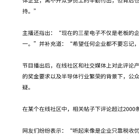
体企业，离不开众多员工的辛勤付出，但背后
持。”
主播还指出：“现在的三星电子不仅是老板的
一。”并补充道：“希望任何企业都不要忘记
节目播出后，在线社区和社交媒体上对此评论产
的奖金要求以及半导体行业繁荣的背景下，公
疑。
在某个在线社区中，相关帖子下评论超过2000
网友们纷纷表示：“听起来像是企业只靠税收