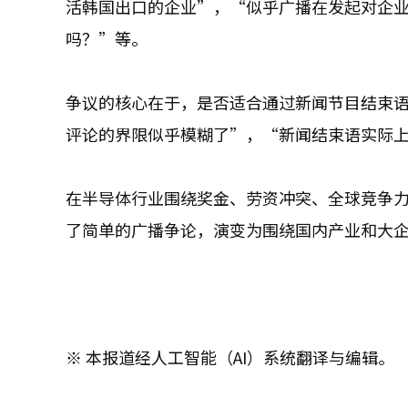
活韩国出口的企业”，“似乎广播在发起对企
吗？”等。
争议的核心在于，是否适合通过新闻节目结束
评论的界限似乎模糊了”，“新闻结束语实际
在半导体行业围绕奖金、劳资冲突、全球竞争力
了简单的广播争论，演变为围绕国内产业和大
※ 本报道经人工智能（AI）系统翻译与编辑。