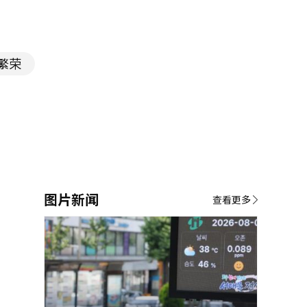
繁荣
图片新闻
查看更多