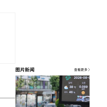
图片新闻
查看更多