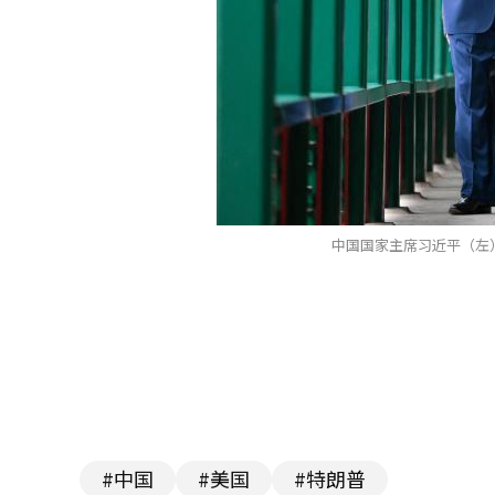
中国国家主席习近平（左
#中国
#美国
#特朗普