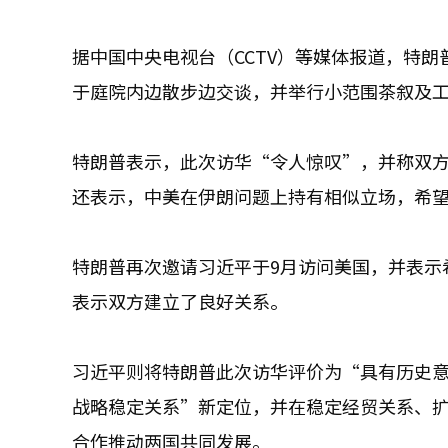
据中国中央电视台（CCTV）等媒体报道，特
于庭院内边散步边交谈，并举行小范围茶叙及
特朗普表示，此次访华“令人惊叹”，并称双
还表示，中美在伊朗问题上持有相似立场，希
特朗普再次邀请习近平于9月访问美国，并表示
表示双方建立了良好关系。
习近平则将特朗普此次访华评价为“具有历史
战略稳定关系”新定位，并在稳定经贸关系、
合作推动两国共同发展。