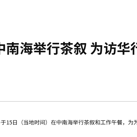
中南海举行茶叙 为访华
于15日（当地时间）在中南海举行茶叙和工作午餐，为为