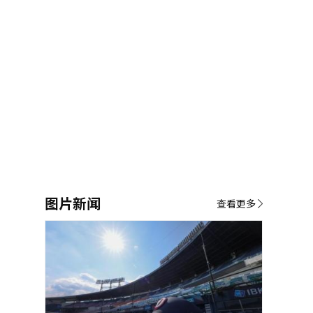
图片新闻
查看更多