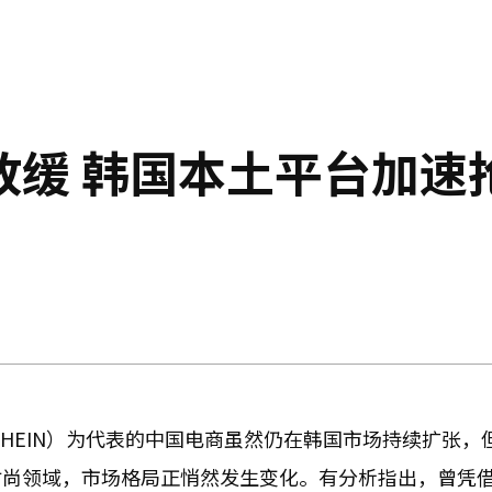
放缓 韩国本土平台加速
希音（SHEIN）为代表的中国电商虽然仍在韩国市场持续扩张
时尚领域，市场格局正悄然发生变化。有分析指出，曾凭