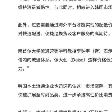
维持消费者黏性。与此同时，相较进入韩国市
此外，过去需要通过海外平台才能实现的超低
对快速配送、便捷退换货及客户服务的高期待
南首尔大学流通营销学科教授李钟宇（音）表
信赖的流通体系。像大创（Daiso）这样价
力。”
韩国本土流通企业也迅速抓住这一市场空隙。其中
快速扩展至时尚品类，进一步承接高性价比消