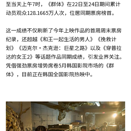
至当天上午7时，《群体》在22日至24日期间累计
动员观众128.1665万人次，位居同期票房榜首。
这一成绩不仅刷新了今年上映作品的首周周末票房
纪录，还超越《和王一起生活的男人》《挽救计
划》《迈克尔·杰克逊：巨星之路》以及《穿普拉
达的女王2》等话题作品同期成绩，引发业界关注。
凭借强劲票房增势席卷5月韩国影院市场的《群
体》，目前正在韩国全国影院热映中。