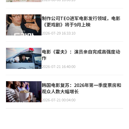
制作公司TEO进军电影发行领域，电影
《更戏剧》将于9月上映
2026-07-29 16:33:10
电影《霍夫》：演员亲自完成高强度动
作
2026-07-21 16:40:00
韩国电影复苏：2026年第一季度票房和
观众人数大幅增长
2026-07-21 00:04:00