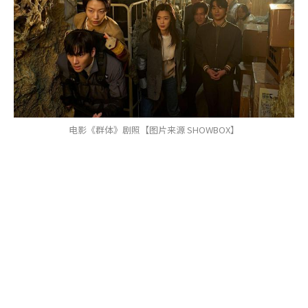
电影《群体》剧照【图片来源 SHOWBOX】