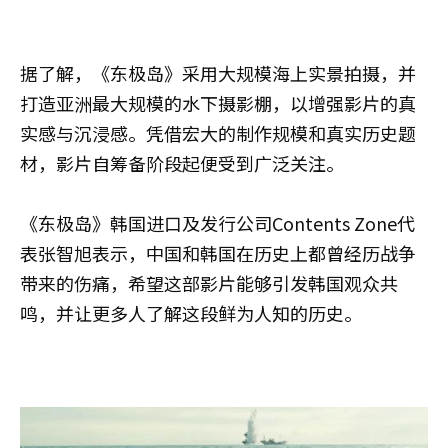
据了解，《东极岛》采用大规模海上实景拍摄，并
打造亚洲最大规模的水下摄影棚，以增强影片的真
实感与沉浸感。凭借宏大的制作规模和真实历史题
材，影片自筹备阶段起便受到广泛关注。
《东极岛》韩国进口及发行公司Contents Zone代
表张智旭表示，中国和韩国在历史上都曾经历战争
带来的伤痛，希望这部影片能够引发韩国观众共
鸣，并让更多人了解这段鲜为人知的历史。