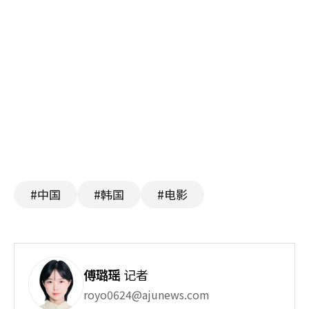
#中国
#韩国
#电影
傅璐瑶
记者
royo0624@ajunews.com