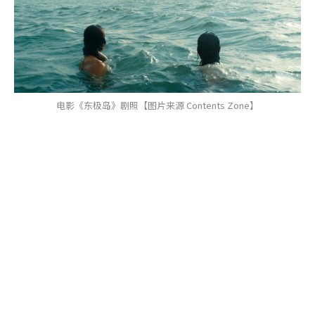
电影《东极岛》剧照【图片来源 Contents Zone】