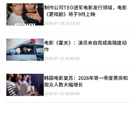
制作公司TEO进军电影发行领域，电影
《更戏剧》将于9月上映
2026-07-29 16:33:10
电影《霍夫》：演员亲自完成高强度动
作
2026-07-21 16:40:00
韩国电影复苏：2026年第一季度票房和
观众人数大幅增长
2026-07-21 00:04:00