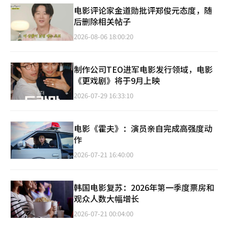
电影评论家金道勋批评郑俊元态度，随
后删除相关帖子
2026-08-06 18:00:20
制作公司TEO进军电影发行领域，电影
《更戏剧》将于9月上映
2026-07-29 16:33:10
电影《霍夫》：演员亲自完成高强度动
作
2026-07-21 16:40:00
韩国电影复苏：2026年第一季度票房和
观众人数大幅增长
2026-07-21 00:04:00