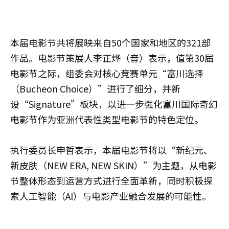
本届电影节共将展映来自50个国家和地区的321部
作品。电影节策展人李正烨（音）表示，值第30届
电影节之际，组委会对核心竞赛单元“富川选择
（Bucheon Choice）”进行了细分，并新
设“Signature”板块，以进一步强化富川国际奇幻
电影节作为亚洲代表性类型电影节的特色定位。
执行委员长申哲表示，本届电影节将以“新纪元、
新皮肤（NEW ERA, NEW SKIN）”为主题，从电影
节整体形态到运营方式进行全面革新，同时积极探
索人工智能（AI）与电影产业融合发展的可能性。