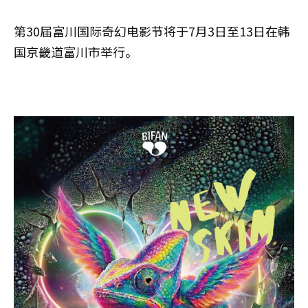
第30届富川国际奇幻电影节将于7月3日至13日在韩
国京畿道富川市举行。