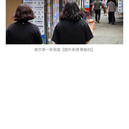
首尔某一处街道【图片来源 韩联社】