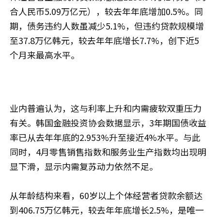
合人民币5.09万亿元），较去年年底增加0.5%。同
期，债务违约人数虽减少5.1%，但违约贷款规模增
至37.8万亿韩元，较去年年底增长7.7%，创下近5
个月来最高水平。
业内普遍认为，这与利率上升和内需疲软双重压力
有关。韩国金融投资协会数据显示，3年期国债收益
率已从去年年底的2.953%升至接近4%水平。与此
同时，4月零售销售指数和服务业生产指数均出现明
显下滑，显示内需复苏动力依然不足。
从年龄结构来看，60岁以上个体经营者贷款余额达
到406.75万亿韩元，较去年年底增长2.5%，是唯一