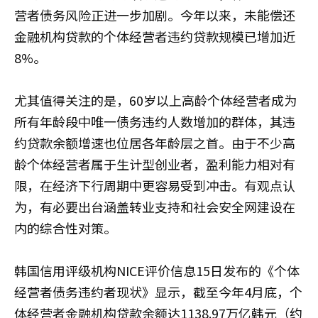
营者债务风险正进一步加剧。今年以来，未能偿还
金融机构贷款的个体经营者违约贷款规模已增加近
8%。
尤其值得关注的是，60岁以上高龄个体经营者成为
所有年龄段中唯一债务违约人数增加的群体，其违
约贷款余额增速也位居各年龄层之首。由于不少高
龄个体经营者属于生计型创业者，盈利能力相对有
限，在经济下行周期中更容易受到冲击。有观点认
为，有必要出台涵盖转业支持和社会安全网建设在
内的综合性对策。
韩国信用评级机构NICE评价信息15日发布的《个体
经营者债务违约者现状》显示，截至今年4月底，个
体经营者金融机构贷款余额达1138.97万亿韩元（约