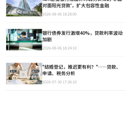
对面阳光贷款'，扩大包容性金融
2026-08-06 18:28:00
银行债券发行激增40%，贷款利率波动
加剧
2026-08-06 18:24:10
"结婚登记，推迟更有利？"……贷款、
申请、税务分析
2026-07-30 17:36:10