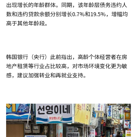
出现增长的年龄群体。同期，该年龄层债务违约人
数和违约贷款余额分别增长0.7%和19.5%，增幅均
高于其他年龄段。
韩国银行（央行）此前指出，高龄个体经营者在房
地产租赁等行业占比较高，对市场环境变化更为敏
感，建议加强转业和再就业支持。