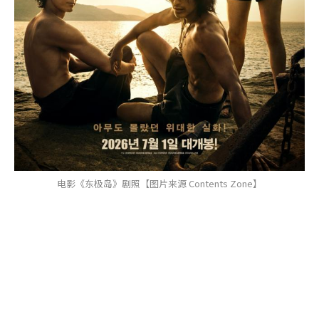
电影《东极岛》剧照【图片来源 Contents Zone】