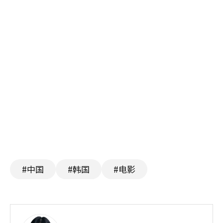
#中国
#韩国
#电影