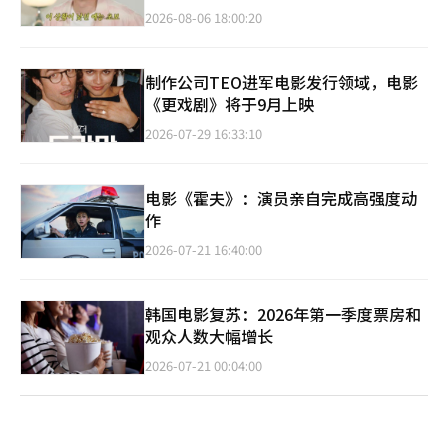
2026-08-06 18:00:20
制作公司TEO进军电影发行领域，电影
《更戏剧》将于9月上映
2026-07-29 16:33:10
电影《霍夫》：演员亲自完成高强度动
作
2026-07-21 16:40:00
韩国电影复苏：2026年第一季度票房和
观众人数大幅增长
2026-07-21 00:04:00