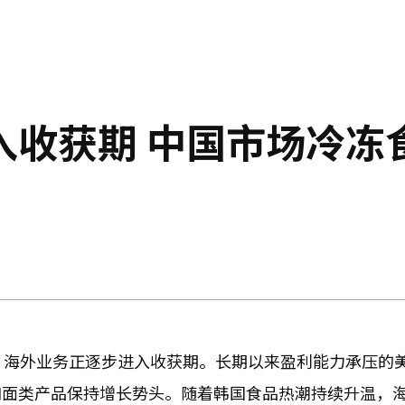
入收获期 中国市场冷冻
，海外业务正逐步进入收获期。长期以来盈利能力承压的
和面类产品保持增长势头。随着韩国食品热潮持续升温，