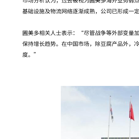
市场分析认为，过去被视为圃美多海外业务弱
基础设施及物流网络逐渐成熟，公司已形成一
圃美多相关人士表示：“尽管战争等外部变量
保持增长趋势。在中国市场，除豆腐产品外，
度。”