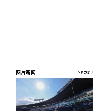
图片新闻
查看更多