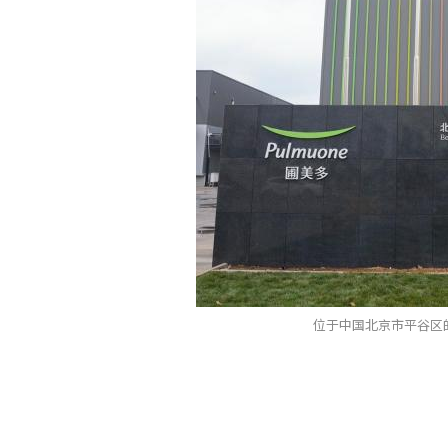
位于中国北京市平谷区