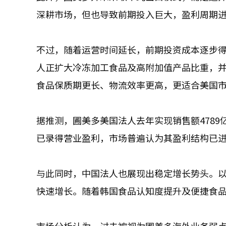
深耕市场，但也导致前期投入巨大，盈利周期
不过，随着运营时间延长，前期投资成本逐步
人正扩大冷冻加工食品及高附加值产品比重，
食品保质期更长、物流效率更高，更适合美国
据推测，圃美多美国法人去年实现销售额4789
已录得营业盈利，市场普遍认为其盈利结构已
与此同时，中国法人也展现出稳定增长势头。
快速增长。随着韩国食品认知度提升及便捷食