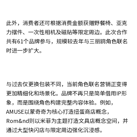
此外，消费者还可根据消费金额获赠野餐椅、亚克
力摆件、一次性相机及磁贴等限定周边。此次合作
共有61个品牌参与，规模较去年与三丽鸥角色联名
时进一步扩大。
与过去仅更换包装不同，当前角色联名营销正变得
更加精细化和场景化。品牌不再只是简单借用IP形
象，而是围绕角色构建完整内容体验。例如，
AMUSE以蒙奇奇为核心打造扭蛋商店概念，
Rom&nd则以米菲为主题打造文具店概念空间，并
通过大型快闪店与限定周边强化沉浸感。