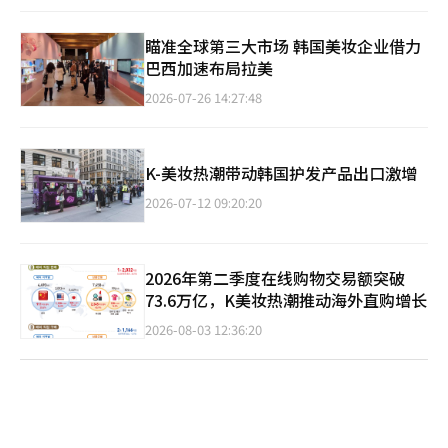
瞄准全球第三大市场 韩国美妆企业借力
巴西加速布局拉美
2026-07-26 14:27:48
K-美妆热潮带动韩国护发产品出口激增
2026-07-12 09:20:20
2026年第二季度在线购物交易额突破
73.6万亿，K美妆热潮推动海外直购增长
2026-08-03 12:36:20