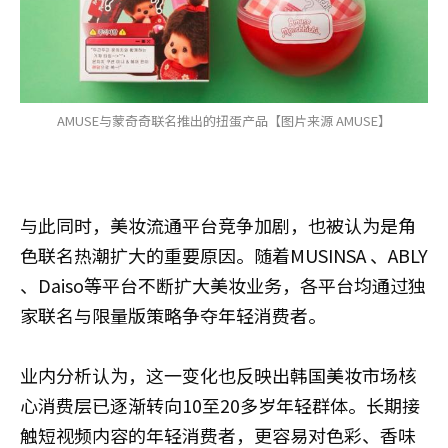
AMUSE与蒙奇奇联名推出的扭蛋产品【图片来源 AMUSE】
与此同时，美妆流通平台竞争加剧，也被认为是角
色联名热潮扩大的重要原因。随着MUSINSA 、ABLY
、Daiso等平台不断扩大美妆业务，各平台均通过独
家联名与限量版策略争夺年轻消费者。
业内分析认为，这一变化也反映出韩国美妆市场核
心消费层已逐渐转向10至20多岁年轻群体。长期接
触短视频内容的年轻消费者，更容易对色彩、香味