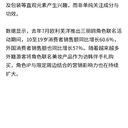
及包装等直观元素产生兴趣，而非单纯关注成分与
功效。
数据显示，去年7月欧利芙洋推出三丽鸥角色联名活
动期间，10至19岁消费者销售额同比增长60.6%，
外国消费者销售额也同比增长57%。随着越来越多
外籍游客将角色联名美妆产品作为访韩伴手礼购
买，角色IP与限定周边结合的营销影响力也在持续
扩大。