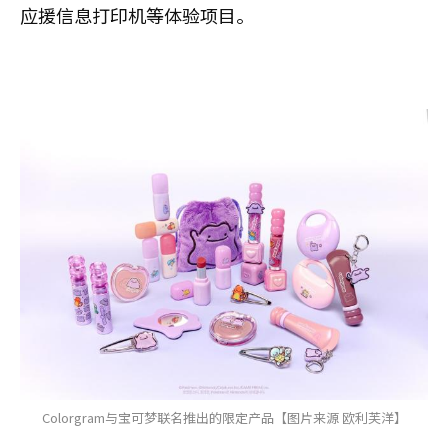
应援信息打印机等体验项目。
Colorgram与宝可梦联名推出的限定产品【图片来源 欧利芙洋】