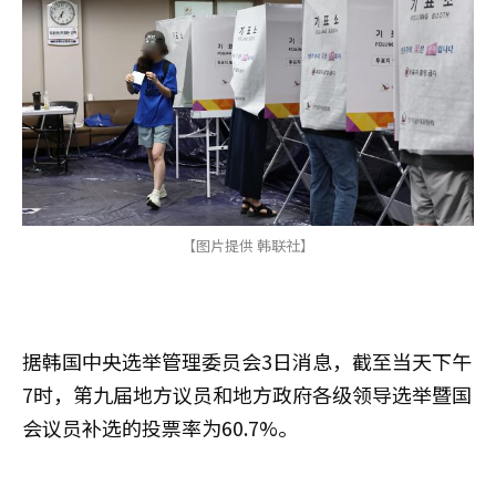
【图片提供 韩联社】
据韩国中央选举管理委员会3日消息，截至当天下午
7时，第九届地方议员和地方政府各级领导选举暨国
会议员补选的投票率为60.7%。