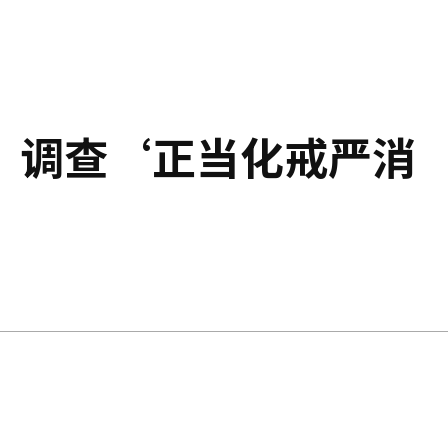
，调查‘正当化戒严消