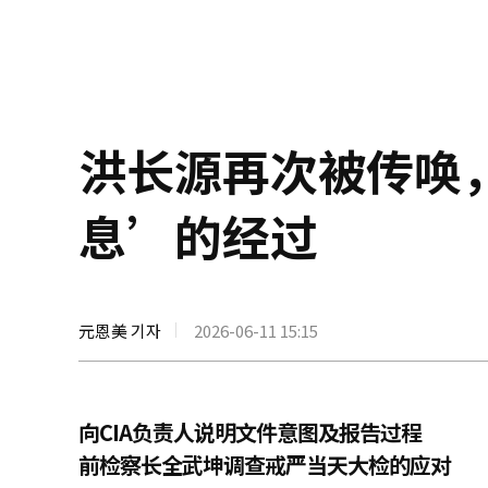
洪长源再次被传唤
息’的经过
元恩美 기자
2026-06-11 15:15
向CIA负责人说明文件意图及报告过程
前检察长全武坤调查戒严当天大检的应对