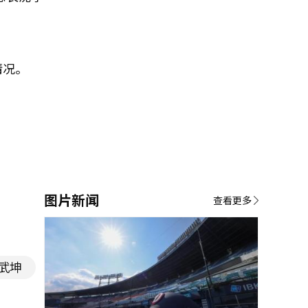
情况。
图片新闻
查看更多
武坤