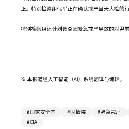
正。特别检察组似乎正在确认戒严当天大检的
特别检察组还计划调查因紧急戒严导致的对尹
※ 本报道经人工智能（AI）系统翻译与编辑。
#国家安全室
#国情院
#紧急戒严
#CIA