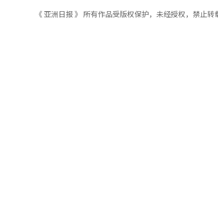
《 亚洲日报 》 所有作品受版权保护，未经授权，禁止转