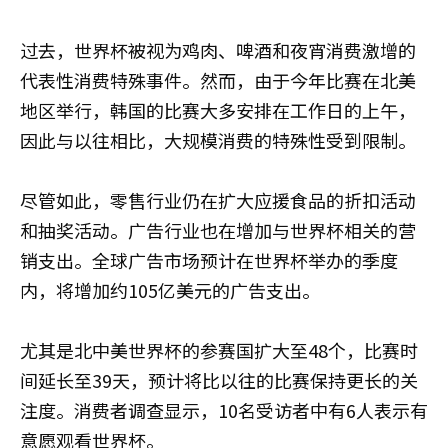
过去，世界杯被视为鸡肉、啤酒和夜宵消费激增的
代表性消费特殊事件。然而，由于今年比赛在北美
地区举行，韩国的比赛大多安排在工作日的上午，
因此与以往相比，大规模消费的特殊性受到限制。
尽管如此，零售行业仍在扩大应援食品的折扣活动
和抽奖活动。广告行业也在增加与世界杯相关的营
销支出。全球广告市场预计在世界杯举办的季度
内，将增加约105亿美元的广告支出。
尤其是北中美世界杯的参赛国扩大至48个，比赛时
间延长至39天，预计将比以往的比赛保持更长的关
注度。消费者调查显示，10名受访者中有6人表示有
意愿观看世界杯。