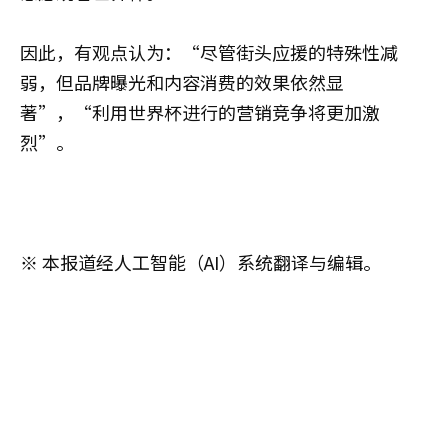
因此，有观点认为：“尽管街头应援的特殊性减
弱，但品牌曝光和内容消费的效果依然显
著”，“利用世界杯进行的营销竞争将更加激
烈”。
※ 本报道经人工智能（AI）系统翻译与编辑。