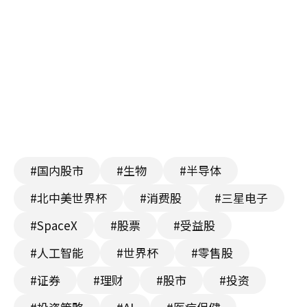
#国内股市
#生物
#半导体
#北中美世界杯
#消费股
#三星电子
#SpaceX
#股票
#受益股
#人工智能
#世界杯
#零售股
#证券
#理财
#股市
#投资