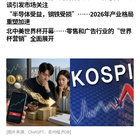
谈引发市场关注
“半导体受益，钢铁受损”……2026年产业格局
重塑加速
北中美世界杯开幕……零售和广告行业的“世界
杯营销”全面展开
[图片来源：ChatGPT，亚州经济DB]