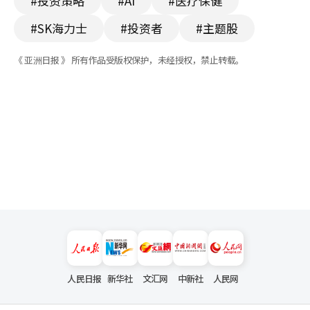
#投资策略
#AI
#医疗保健
#SK海力士
#投资者
#主题股
《 亚洲日报 》 所有作品受版权保护，未经授权，禁止转载。
人民日报
新华社
文汇网
中新社
人民网