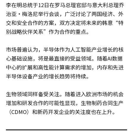
李在明总统于12日在罗马总理官邸与意大利总理乔
治亚·梅洛尼举行会谈，广泛讨论了两国经济、外
交和安全合作的方案，双方决定将未来的韩意“特
别战略伙伴关系”作为合作的重点。
市场普遍认为，半导体作为人工智能产业增长的核
心基础设施，将是最直接的受益领域。随着AI数据
中心的扩展和高性能计算需求的增加，内存和先进
半导体设备产业的增长趋势将持续。
生物领域同样备受关注。随着进入欧洲市场的机会
增加和研发合作的可能性显现，生物制药合同生产
（CDMO）和新药开发企业的关注度也在上升。