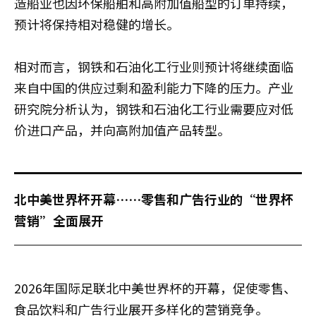
造船业也因环保船舶和高附加值船型的订单持续，
预计将保持相对稳健的增长。
相对而言，钢铁和石油化工行业则预计将继续面临
来自中国的供应过剩和盈利能力下降的压力。产业
研究院分析认为，钢铁和石油化工行业需要应对低
价进口产品，并向高附加值产品转型。
北中美世界杯开幕……零售和广告行业的“世界杯
营销”全面展开
2026年国际足联北中美世界杯的开幕，促使零售、
食品饮料和广告行业展开多样化的营销竞争。