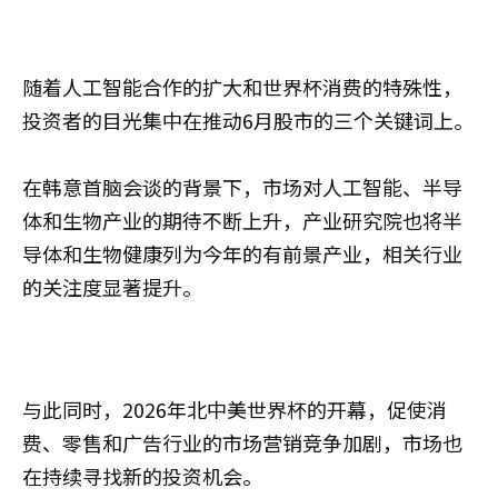
随着人工智能合作的扩大和世界杯消费的特殊性，
投资者的目光集中在推动6月股市的三个关键词上。
在韩意首脑会谈的背景下，市场对人工智能、半导
体和生物产业的期待不断上升，产业研究院也将半
导体和生物健康列为今年的有前景产业，相关行业
的关注度显著提升。
与此同时，2026年北中美世界杯的开幕，促使消
费、零售和广告行业的市场营销竞争加剧，市场也
在持续寻找新的投资机会。