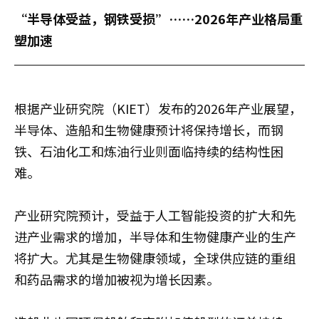
“半导体受益，钢铁受损”……2026年产业格局重
塑加速
根据产业研究院（KIET）发布的2026年产业展望，
半导体、造船和生物健康预计将保持增长，而钢
铁、石油化工和炼油行业则面临持续的结构性困
难。
产业研究院预计，受益于人工智能投资的扩大和先
进产业需求的增加，半导体和生物健康产业的生产
将扩大。尤其是生物健康领域，全球供应链的重组
和药品需求的增加被视为增长因素。