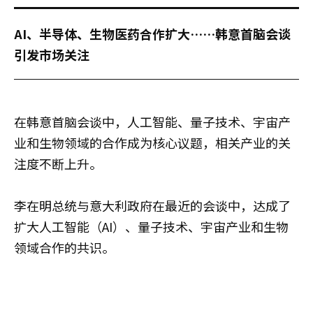
AI、半导体、生物医药合作扩大……韩意首脑会谈
引发市场关注
在韩意首脑会谈中，人工智能、量子技术、宇宙产
业和生物领域的合作成为核心议题，相关产业的关
注度不断上升。
李在明总统与意大利政府在最近的会谈中，达成了
扩大人工智能（AI）、量子技术、宇宙产业和生物
领域合作的共识。